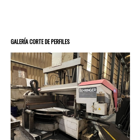
GALERÍA CORTE DE PERFILES