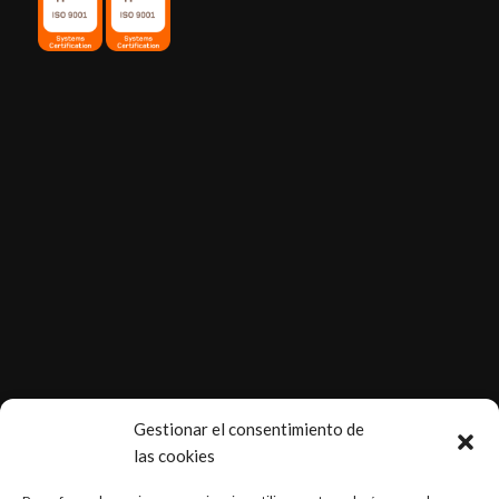
.
Gestionar el consentimiento de
las cookies