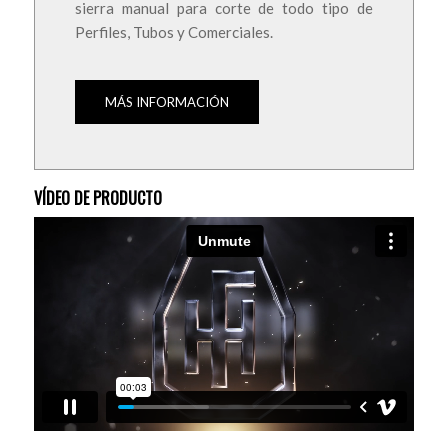
sierra manual para corte de todo tipo de
Perfiles, Tubos y Comerciales.
MÁS INFORMACIÓN
VÍDEO DE PRODUCTO