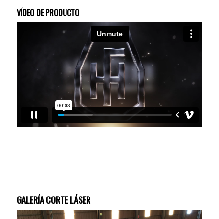
VÍDEO DE PRODUCTO
GALERÍA CORTE LÁSER