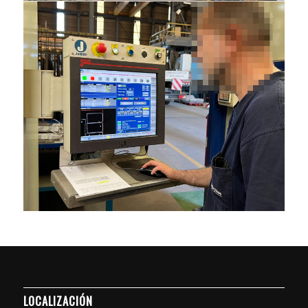
LOCALIZACIÓN