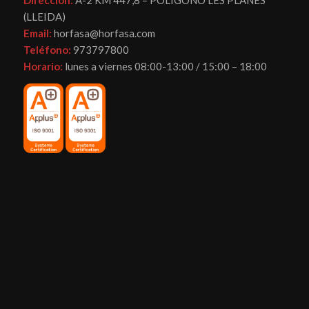
(LLEIDA)
Email:
horfasa@horfasa.com
Teléfono:
973797800
Horario:
lunes a viernes 08:00-13:00 / 15:00 – 18:00