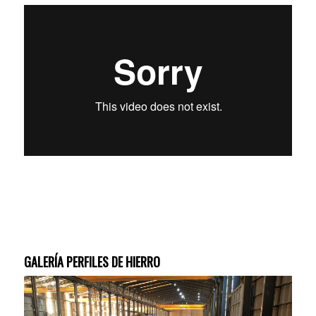
GALERÍA PERFILES DE HIERRO