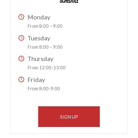
SCHEDULE
Monday
From 8:00 – 9:00
Tuesday
From 8:00 – 9:00
Thursday
From 12:00-13:00
Friday
From 8:00-9:00
SIGN UP