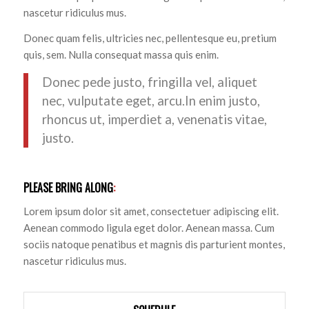
nascetur ridiculus mus.
Donec quam felis, ultricies nec, pellentesque eu, pretium
quis, sem. Nulla consequat massa quis enim.
Donec pede justo, fringilla vel, aliquet
nec, vulputate eget, arcu.In enim justo,
rhoncus ut, imperdiet a, venenatis vitae,
justo.
PLEASE BRING ALONG
:
Lorem ipsum dolor sit amet, consectetuer adipiscing elit.
Aenean commodo ligula eget dolor. Aenean massa. Cum
sociis natoque penatibus et magnis dis parturient montes,
nascetur ridiculus mus.