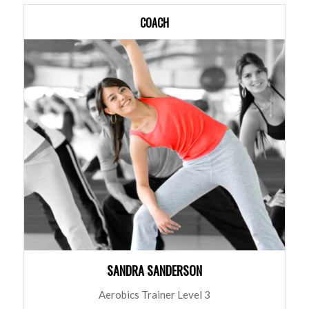
COACH
SANDRA SANDERSON
Aerobics Trainer Level 3