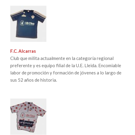
F.C. Alcarras
Club que milita actualmente en la categoría regional
preferente y es equipo filial de la U.E. Lleida. Encomiable
labor de promoción y formación de jóvenes a lo largo de
sus 52 años de historia.