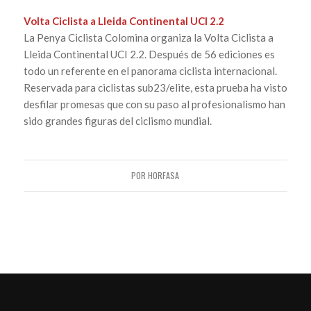
Volta Ciclista a Lleida Continental UCI 2.2
La Penya Ciclista Colomina organiza la Volta Ciclista a
Lleida Continental UCI 2.2. Después de 56 ediciones es
todo un referente en el panorama ciclista internacional.
Reservada para ciclistas sub23/elite, esta prueba ha visto
desfilar promesas que con su paso al profesionalismo han
sido grandes figuras del ciclismo mundial.
POR
HORFASA