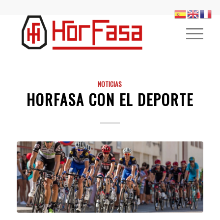
NOTICIAS
HORFASA CON EL DEPORTE