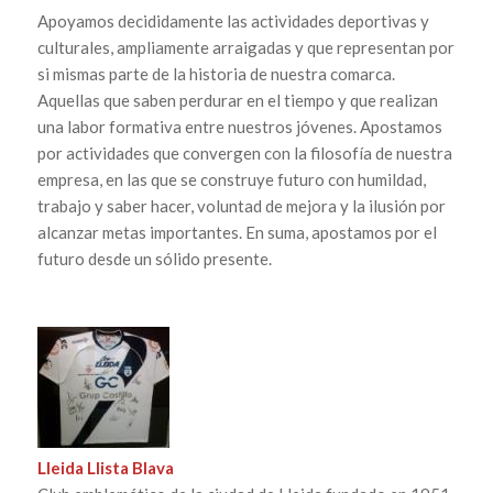
Apoyamos decididamente las actividades deportivas y
culturales, ampliamente arraigadas y que representan por
si mismas parte de la historia de nuestra comarca.
Aquellas que saben perdurar en el tiempo y que realizan
una labor formativa entre nuestros jóvenes. Apostamos
por actividades que convergen con la filosofía de nuestra
empresa, en las que se construye futuro con humildad,
trabajo y saber hacer, voluntad de mejora y la ilusión por
alcanzar metas importantes. En suma, apostamos por el
futuro desde un sólido presente.
Lleida Llista Blava