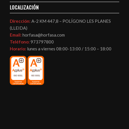
LOCALIZACIÓN
Dirección:
A-2 KM 447,8 – POLÍGONO LES PLANES
(LLEIDA)
Email:
horfasa@horfasa.com
Teléfono:
973797800
Horario:
lunes a viernes 08:00-13:00 / 15:00 – 18:00